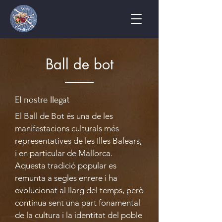
Ball de bot
El nostre llegat
El Ball de Bot és una de les
manifestacions culturals més
representatives de les Illes Balears,
i en particular de Mallorca.
Aquesta tradició popular es
remunta a segles enrere i ha
evolucionat al llarg del temps, però
continua sent una part fonamental
de la cultura i la identitat del poble